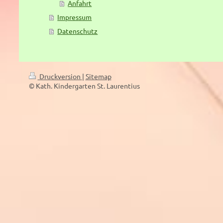
Anfahrt
Impressum
Datenschutz
Druckversion
|
Sitemap
© Kath. Kindergarten St. Laurentius